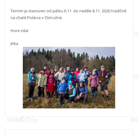
Termín je stanoven od pátku 6.11. do neděle 8.11. 2020 tradičně
na chatě Polárce v Ostružné.
Hore zdar
Jirka