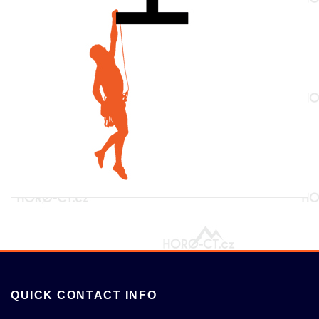
QUICK CONTACT INFO