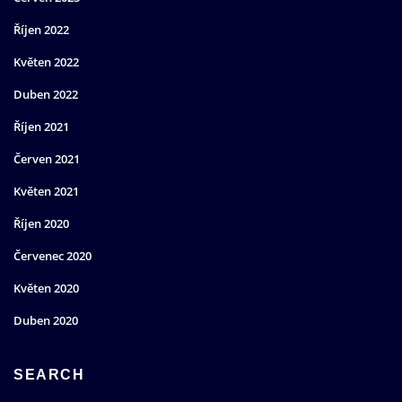
Říjen 2022
Květen 2022
Duben 2022
Říjen 2021
Červen 2021
Květen 2021
Říjen 2020
Červenec 2020
Květen 2020
Duben 2020
SEARCH